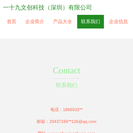
一十九文创科技（深圳）有限公司
首页
企业简介
产品大全
联系我们
企业信息
Contact
联系我们
电话：1866532**
邮箱：20437166**
126@qq.com