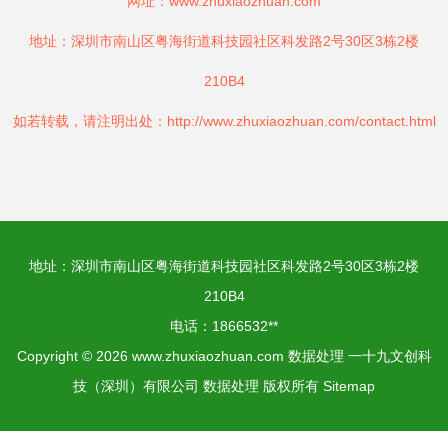
网址：
www.zhuxiaozhuan.com
地址：深圳市南山区粤海街道科技园社区科发路2号30区3栋2楼
210B4
如若转载，请注明出处：http://www.zhuxiaozhuan.com/contact.html
地址：深圳市南山区粤海街道科技园社区科发路2号30区3栋2楼
210B4
电话：1866532**
Copyright © 2026
www.zhuxiaozhuan.com
数据处理
一十九文创科
技（深圳）有限公司
数据处理
版权所有
Sitemap