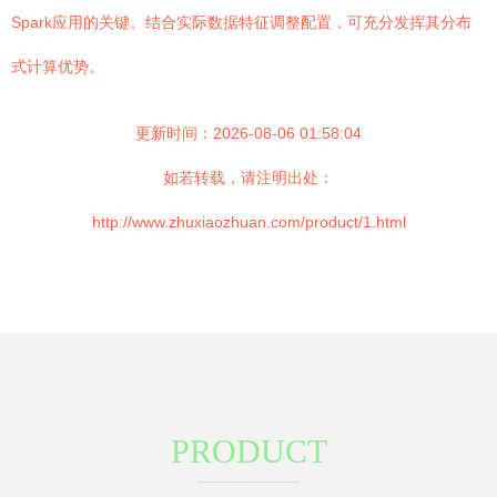
Spark应用的关键。结合实际数据特征调整配置，可充分发挥其分布
式计算优势。
更新时间：2026-08-06 01:58:04
如若转载，请注明出处：
http://www.zhuxiaozhuan.com/product/1.html
PRODUCT