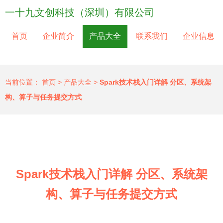
一十九文创科技（深圳）有限公司
首页
企业简介
产品大全
联系我们
企业信息
当前位置：
首页
>
产品大全
>
Spark技术栈入门详解 分区、系统架
构、算子与任务提交方式
Spark技术栈入门详解 分区、系统架
构、算子与任务提交方式