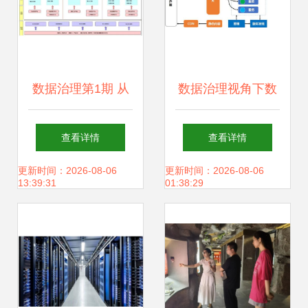
数据治理第1期 从
数据治理视角下数
存储支持服务出
据集成架构的演进
查看详情
查看详情
发，构建务实有效
与存储支持服务
更新时间：2026-08-06
更新时间：2026-08-06
13:39:31
01:38:29
的数据治理策略