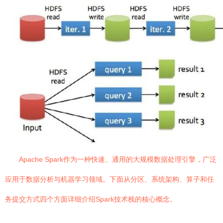
Apache Spark作为一种快速、通用的大规模数据处理引擎，广泛
应用于数据分析与机器学习领域。下面从分区、系统架构、算子和任
务提交方式四个方面详细介绍Spark技术栈的核心概念。