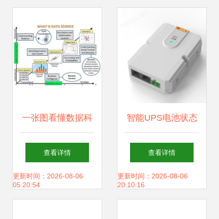
持服务
一张图看懂数据科
智能UPS电池状态
学 英特尔72核
预警系统的数据处
查看详情
查看详情
Xeon Phi掀起计算
理 从数据采集到精
更新时间：2026-08-06
更新时间：2026-08-06
05:20:54
20:10:16
革命
准预警