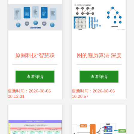
原圈科技“智慧联
图的遍历算法 深度
域”赋能产业园区
优先搜索与广度优
查看详情
查看详情
以数据驱动切入存
先搜索及其存储支
更新时间：2026-08-06
更新时间：2026-08-06
00:12:31
10:20:57
量市场新蓝海
持服务详解