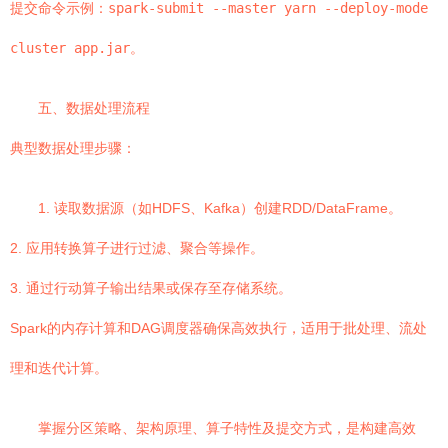
提交命令示例：
spark-submit --master yarn --deploy-mode
cluster app.jar
。
五、数据处理流程
典型数据处理步骤：
1. 读取数据源（如HDFS、Kafka）创建RDD/DataFrame。
2. 应用转换算子进行过滤、聚合等操作。
3. 通过行动算子输出结果或保存至存储系统。
Spark的内存计算和DAG调度器确保高效执行，适用于批处理、流处
理和迭代计算。
掌握分区策略、架构原理、算子特性及提交方式，是构建高效