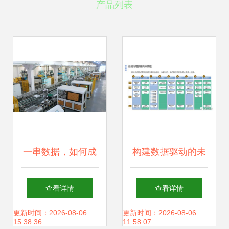
产品列表
一串数据，如何成
构建数据驱动的未
为解锁智慧工厂
来 基于数据中台的
查看详情
查看详情
的“金钥匙”？
数据治理与存储支
更新时间：2026-08-06
更新时间：2026-08-06
15:38:36
11:58:07