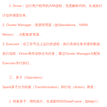
1. Driver：运行用户程序的JVM进程，负责解析代码、生成执行
计划并调度任务。
2. Cluster Manager：资源管理器（如Standalone、YARN、
Mesos），分配集群资源。
3. Executor：在工作节点上运行的进程，执行具体任务并缓存数据。
执行流程：Driver将作业拆分为任务，通过Cluster Manager分配给
Executor并行执行。
三、算子（Operators）
Spark算子分为转换（Transformation）和行动（Action）两类：
1. 转换算子：惰性执行，生成新RDD/DataFrame，如
map()
、