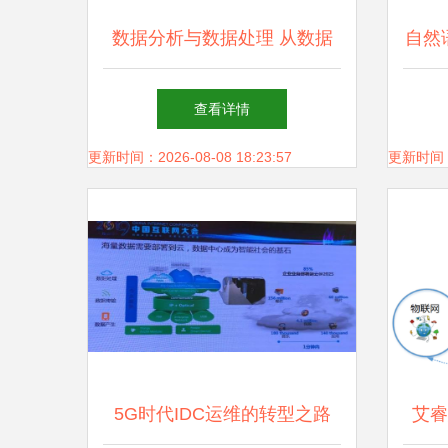
数据分析与数据处理 从数据
自然
到洞察的旅程
应用
查看详情
奏乐
更新时间：2026-08-08 18:23:57
更新时间：20
5G时代IDC运维的转型之路
艾睿