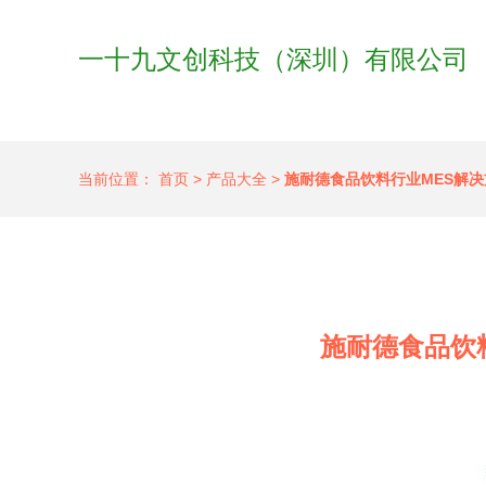
一十九文创科技（深圳）有限公司
当前位置：
首页
>
产品大全
>
施耐德食品饮料行业MES解
施耐德食品饮