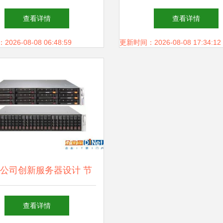
场薪贵岗位“数据处理”职
费者依然心怀疑虑
查看详情
查看详情
业未来
26-08-08 06:48:59
更新时间：2026-08-08 17:34:12
公司创新服务器设计 节
据中心空间，存储支持服
查看详情