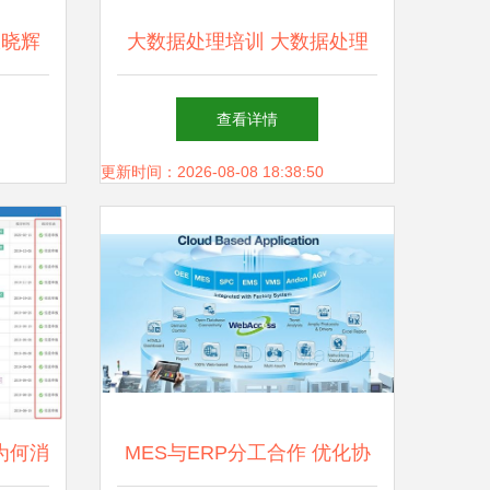
崔晓辉
大数据处理培训 大数据处理
解析
流程什么样
查看详情
更新时间：2026-08-08 18:38:50
为何消
MES与ERP分工合作 优化协