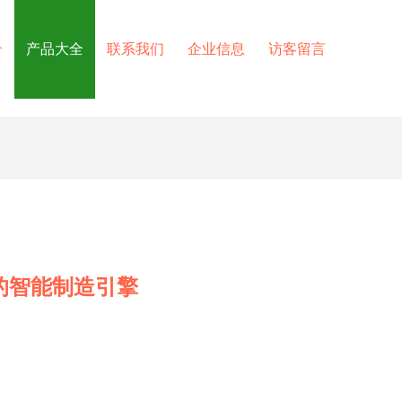
介
产品大全
联系我们
企业信息
访客留言
的智能制造引擎