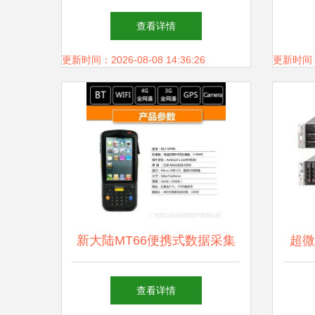
存储支持服务的挑战与机遇
就职
查看详情
更新时间：2026-08-08 14:36:26
更新时间：20
新大陆MT66便携式数据采集
超微
器评测 安卓系统与全网通助
省数
查看详情