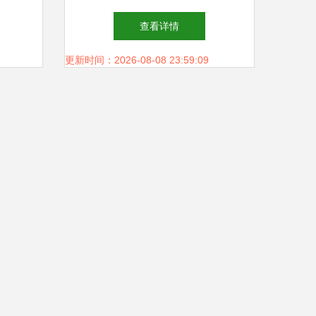
？
同实现精益高效
查看详情
更新时间：2026-08-08 23:59:09