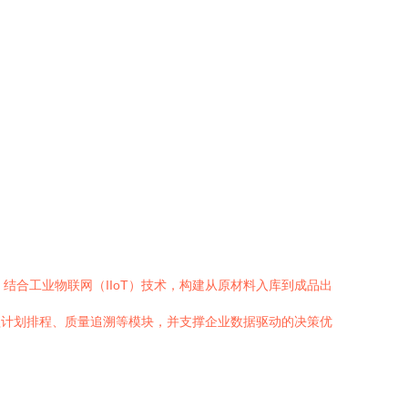
结合工业物联网（IIoT）技术，构建从原材料入库到成品出
涵盖计划排程、质量追溯等模块，并支撑企业数据驱动的决策优