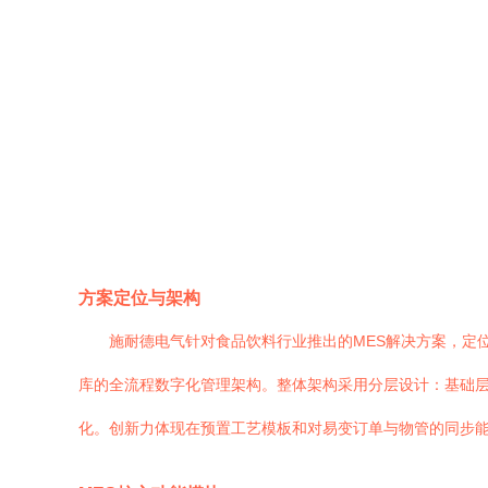
方案定位与架构
施耐德电气针对食品饮料行业推出的MES解决方案，定
库的全流程数字化管理架构。整体架构采用分层设计：基础层通
化。创新力体现在预置工艺模板和对易变订单与物管的同步能