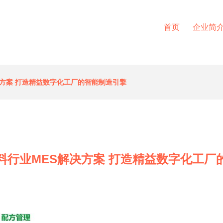
首页
企业简
决方案 打造精益数字化工厂的智能制造引擎
料行业MES解决方案 打造精益数字化工厂