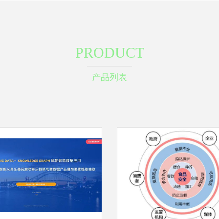
PRODUCT
产品列表