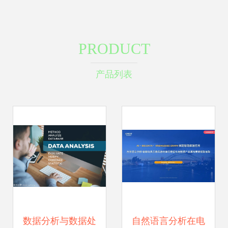
PRODUCT
产品列表
数据分析与数据处
自然语言分析在电