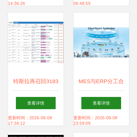
14:36:26
06:48:59
理”职业未来
特斯拉再召回3183
MES与ERP分工合
辆，为何消费者依
作 优化协同实现精
查看详情
查看详情
然心怀疑虑？
益高效
更新时间：2026-08-08
更新时间：2026-08-08
17:34:12
23:59:09