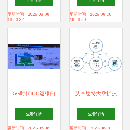
查看详情
查看详情
储支持服务解析
样
更新时间：2026-08-08
更新时间：2026-08-08
18:53:22
18:38:50
5G时代IDC运维的
艾睿思特大数据技
转型之路 存储支持
术培训 成就职场薪
查看详情
查看详情
服务的挑战与机遇
贵岗位“数据处
更新时间：2026-08-08
更新时间：2026-08-08