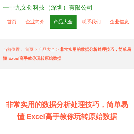
一十九文创科技（深圳）有限公司
首页
企业简介
产品大全
联系我们
企业信息
当前位置：
首页
>
产品大全
>
非常实用的数据分析处理技巧，简单易
懂 Excel高手教你玩转原始数据
非常实用的数据分析处理技巧，简单易
懂 Excel高手教你玩转原始数据