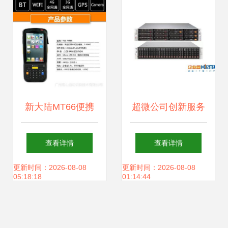
新大陆MT66便携
超微公司创新服务
式数据采集器评测
器设计 节省数据中
查看详情
查看详情
安卓系统与全网通
心空间，存储支持
更新时间：2026-08-08
更新时间：2026-08-08
05:18:18
01:14:44
助力高效数据处理
服务升级