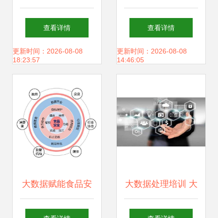
理 从数据到洞察的
商数据中的应用 以
查看详情
查看详情
旅程
智能玩具乐器民族
更新时间：2026-08-08
更新时间：2026-08-08
18:23:57
14:46:05
吹奏乐器笙为例的
产品属性要素提取
大数据赋能食品安
大数据处理培训 大
全 崔晓辉教授的存
数据处理流程什么